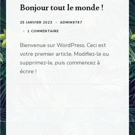
Bonjour tout le monde !
25 JANVIER 2023
ADMIN9787
1 COMMENTAIRE
Bienvenue sur WordPress. Ceci est
votre premier article. Modifiez-le ou
supprimez-le, puis commencez à
écrire !