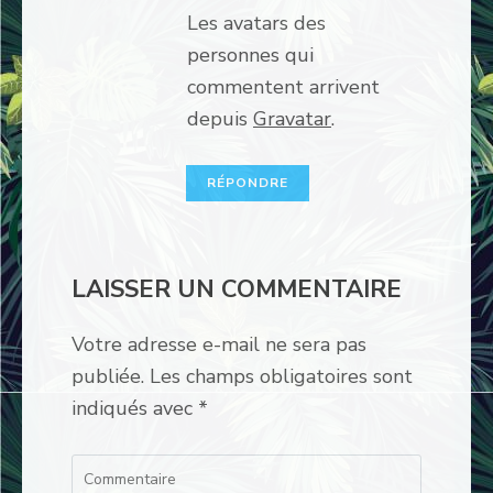
Les avatars des
personnes qui
commentent arrivent
depuis
Gravatar
.
RÉPONDRE
LAISSER UN COMMENTAIRE
Votre adresse e-mail ne sera pas
publiée.
Les champs obligatoires sont
indiqués avec
*
Commentaire