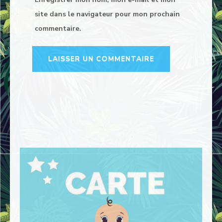
site dans le navigateur pour mon prochain
commentaire.