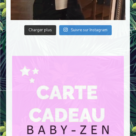
Charger plus
Suivre sur Instagram