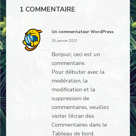
1 COMMENTAIRE
Un commentateur WordPress
25 janvier 2023
Bonjour, ceci est un
commentaire.
Pour débuter avec la
modération, la
modification et la
suppression de
commentaires, veuillez
visiter l’écran des
Commentaires dans le
Tableau de bord.