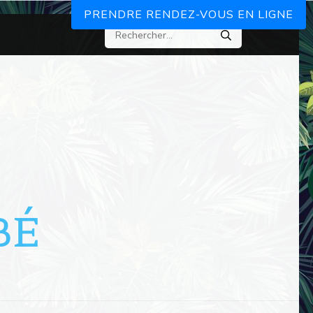
PRENDRE RENDEZ-VOUS EN LIGNE
BÉ