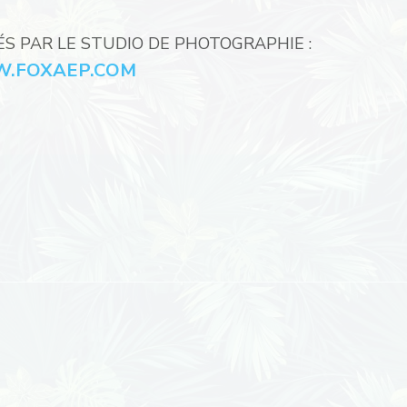
ÉS PAR LE STUDIO DE PHOTOGRAPHIE :
.FOXAEP.COM