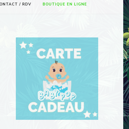
ONTACT / RDV
BOUTIQUE EN LIGNE