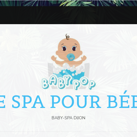
E SPA POUR BÉ
BABY-SPA DIJON