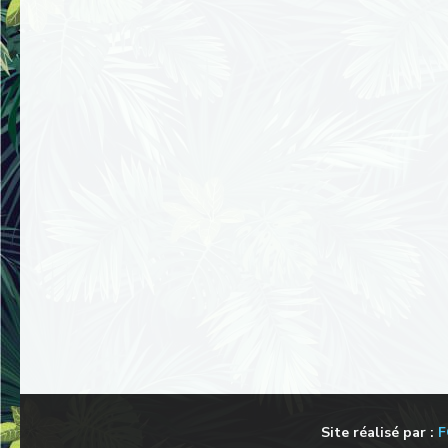
Site réalisé par :
F