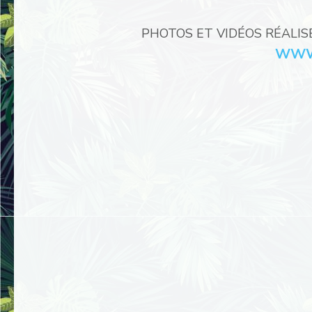
PHOTOS ET VIDÉOS RÉALIS
WWW