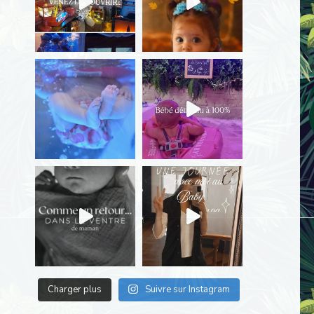
Charger plus
Suivre sur Instagram